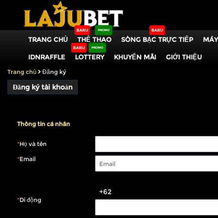
BARU
BARU
PROMO
TRANG CHỦ
THỂ THAO
SÒNG BẠC TRỰC TIẾP
MÁY
BARU
PROMO
THÔNG TIN MỚI NHẤT:
IDNRAFFLE
LOTTERY
KHUYẾN MÃI
GIỚI THIỆU
Trang chủ
Đăng ký
Đăng ký tài khoản
Thông tin cá nhân
*
Họ và tên
*
Email
+62
*
Di động