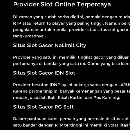
Provider Slot Online Terpercaya
Di zaman yang sudah serba digital, pemain dengan mudah
RTP atau return to player yang paling tinggi. Namun be
pengalaman untuk menilai provider atau situs slot ga
rangkumannya :
Situs Slot Gacor NoLimit City
Provider yang satu ini memiliki tingkat gacor yang di
pertamanya di bandar yang satu ini. Game yang bisa kam
Situs Slot Gacor IDN Slot
Provider besutan IDNPlay ini bekerja sama dengan LA
Karena partnership ini banyak kemenangan yang besar te
mudah jp adalah Bali, Kisah Kartini dan Pos Kamling.
Situs Slot Gacor PG Soft
Dalam pantauan kami, pemain yang bermain di situs slot
satu bandar dengan RTP tertinggi ini memiliki volatilita