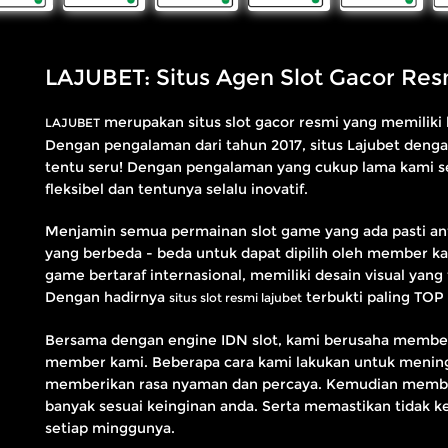
LAJUBET: Situs Agen Slot Gacor Re
merupakan situs slot gacor resmi yang memiliki 
LAJUBET
Dengan pengalaman dari tahun 2017, situs Lajubet de
tentu seru! Dengan pengalaman yang cukup lama kami s
fleksibel dan tentunya selalu inovatif.
Menjamin semua permainan slot game yang ada pasti an
yang berbeda - beda untuk dapat dipilih oleh member k
game bertaraf internasional, memiliki desain visual ya
Dengan hadirnya
terbukti paling TOP 
situs slot resmi lajubet
Bersama dengan engine IDN slot, kami berusaha memberi
member kami. Beberapa cara kami lakukan untuk mening
memberikan rasa nyaman dan percaya. Kemudian membe
banyak sesuai keinginan anda. Serta memastikan tidak k
setiap minggunya.